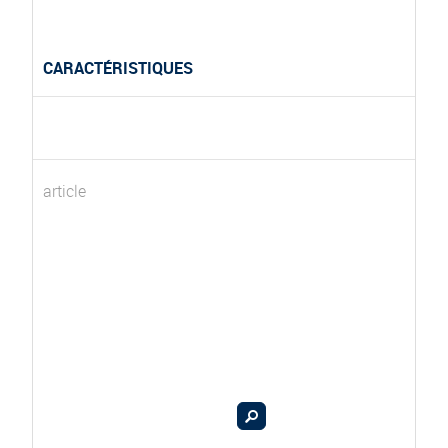
CARACTÉRISTIQUES
article