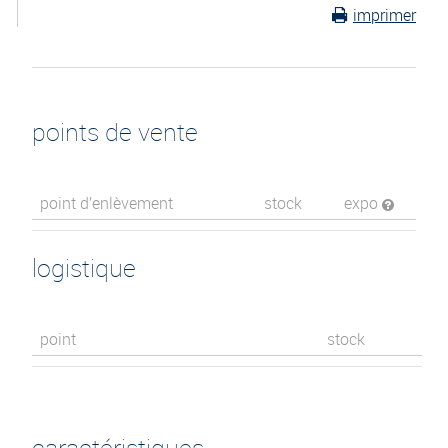
imprimer
points de vente
point d’enlèvement
stock
expo
logistique
point
stock
caractéristiques