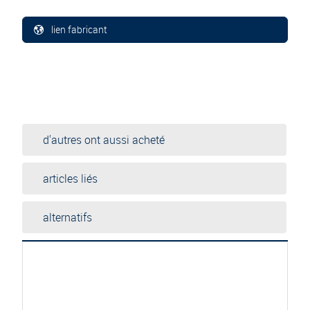
lien fabricant
d'autres ont aussi acheté
articles liés
alternatifs