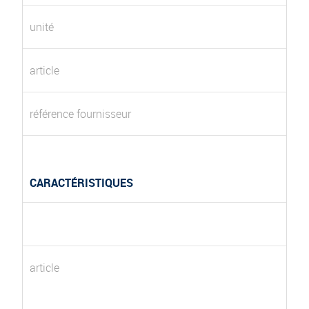
unité
article
référence fournisseur
CARACTÉRISTIQUES
article