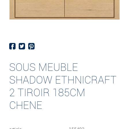
SOUS MEUBLE
SHADOW ETHNICRAFT
2 TIROIR 185CM
CHENE