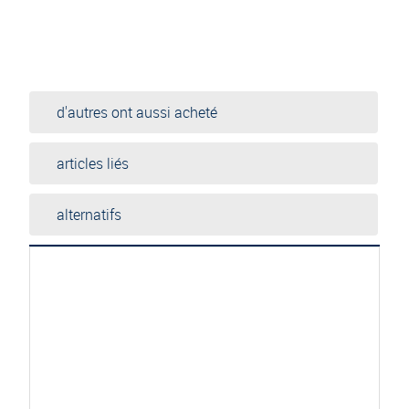
d'autres ont aussi acheté
articles liés
alternatifs