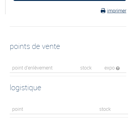
imprimer
points de vente
point d’enlèvement
stock
expo
logistique
point
stock