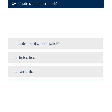
d'autres ont aussi acheté
d'autres ont aussi acheté
articles liés
alternatifs