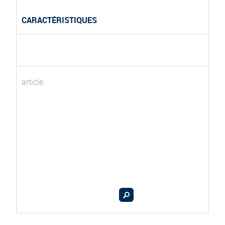
CARACTÉRISTIQUES
article