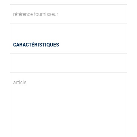
référence fournisseur
CARACTÉRISTIQUES
article