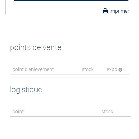
imprimer
points de vente
point d’enlèvement
stock
expo
logistique
point
stock