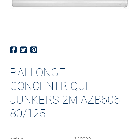
RALLONGE
CONCENTRIQUE
JUNKERS 2M AZB606
80/125