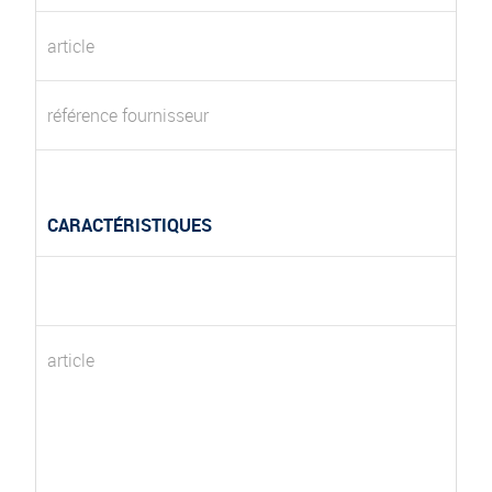
article
référence fournisseur
CARACTÉRISTIQUES
article