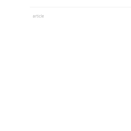
article