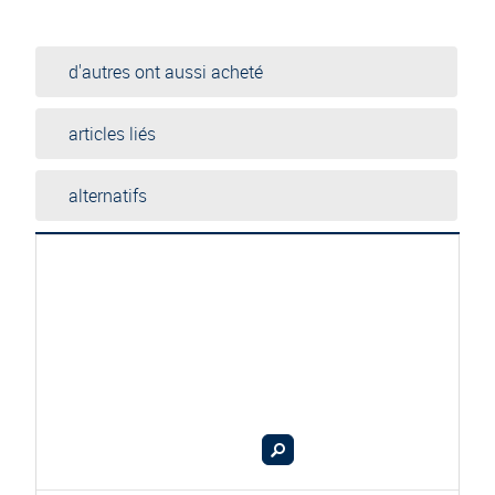
d'autres ont aussi acheté
articles liés
alternatifs