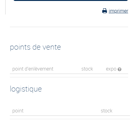
imprimer
points de vente
point d’enlèvement
stock
expo
logistique
point
stock