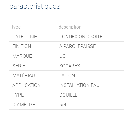
caractéristiques
type
description
CATÉGORIE
CONNEXION DROITE
FINITION
À PAROI ÉPAISSE
MARQUE
UO
SERIE
SOCAREX
MATÉRIAU
LAITON
APPLICATION
INSTALLATION EAU
TYPE
DOUILLE
DIAMÈTRE
5/4"