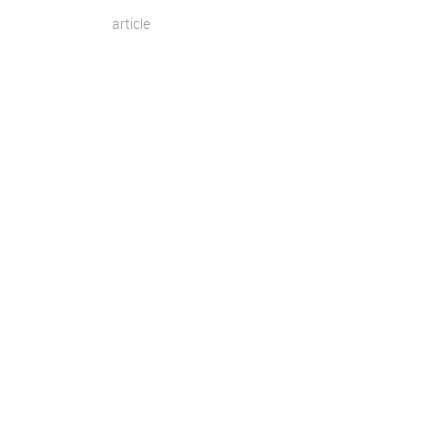
article