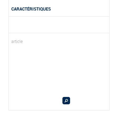
CARACTÉRISTIQUES
article