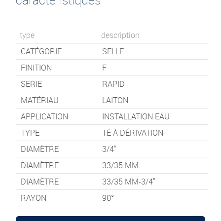
type
description
CATÉGORIE
SELLE
FINITION
F
SERIE
RAPID
MATÉRIAU
LAITON
APPLICATION
INSTALLATION EAU
TYPE
TÉ À DÉRIVATION
DIAMÈTRE
3/4"
DIAMÈTRE
33/35 MM
DIAMÈTRE
33/35 MM-3/4"
RAYON
90°