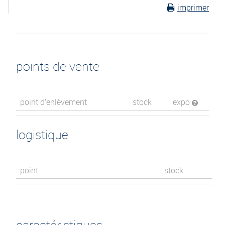
imprimer
points de vente
point d’enlèvement
stock
expo
logistique
point
stock
caractéristiques