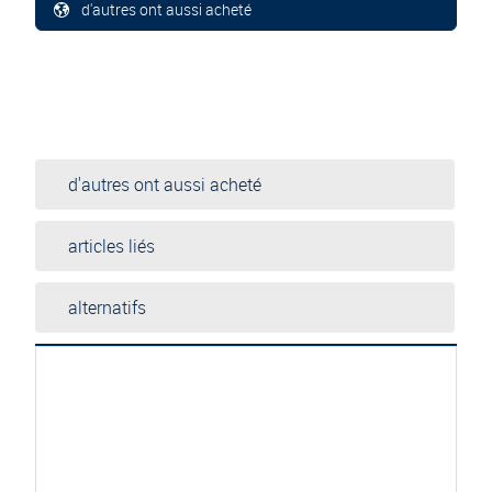
d'autres ont aussi acheté
d'autres ont aussi acheté
articles liés
alternatifs