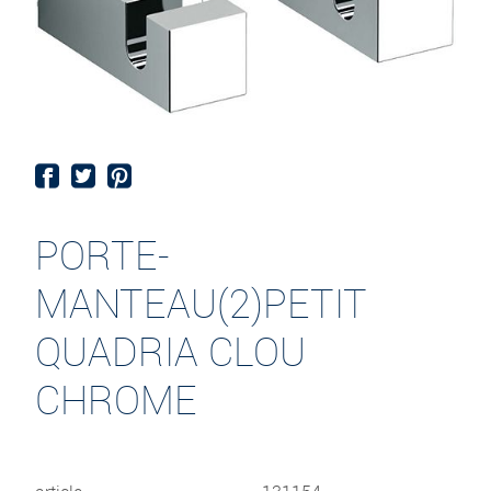
PORTE-
MANTEAU(2)PETIT
QUADRIA CLOU
CHROME