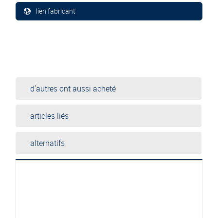
lien fabricant
d'autres ont aussi acheté
articles liés
alternatifs