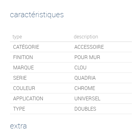
caractéristiques
type
description
CATÉGORIE
ACCESSOIRE
FINITION
POUR MUR
MARQUE
CLOU
SERIE
QUADRIA
COULEUR
CHROME
APPLICATION
UNIVERSEL
TYPE
DOUBLES
extra