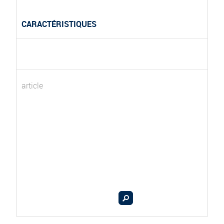
CARACTÉRISTIQUES
article