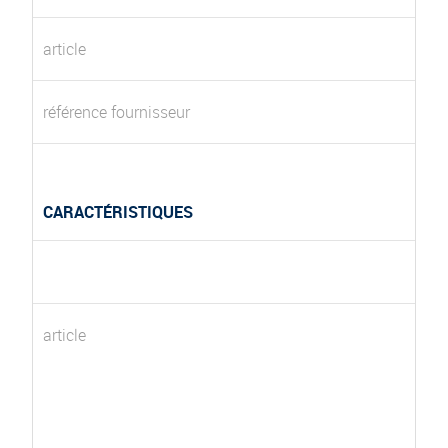
article
référence fournisseur
CARACTÉRISTIQUES
article