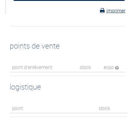
imprimer
points de vente
point d’enlèvement
stock
expo
logistique
point
stock