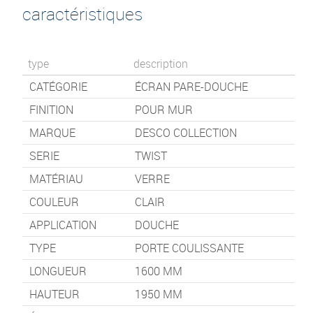
caractéristiques
type
description
CATÉGORIE
ÉCRAN PARE-DOUCHE
FINITION
POUR MUR
MARQUE
DESCO COLLECTION
SERIE
TWIST
MATÉRIAU
VERRE
COULEUR
CLAIR
APPLICATION
DOUCHE
TYPE
PORTE COULISSANTE
LONGUEUR
1600
MM
HAUTEUR
1950
MM