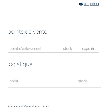
imprimer
points de vente
point d’enlèvement
stock
expo
logistique
point
stock
caractéristiques