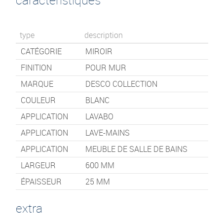
type
description
CATÉGORIE
MIROIR
FINITION
POUR MUR
MARQUE
DESCO COLLECTION
COULEUR
BLANC
APPLICATION
LAVABO
APPLICATION
LAVE-MAINS
APPLICATION
MEUBLE DE SALLE DE BAINS
LARGEUR
600
MM
ÉPAISSEUR
25 MM
extra