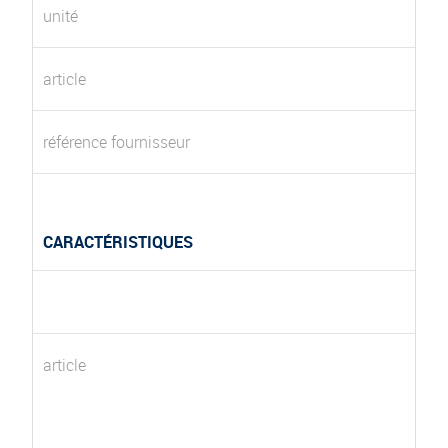
unité
article
référence fournisseur
CARACTÉRISTIQUES
article