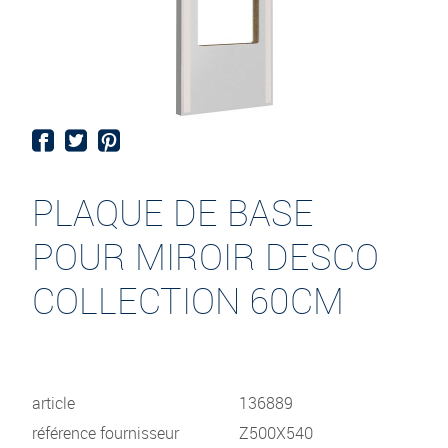
PLAQUE DE BASE
POUR MIROIR DESCO
COLLECTION 60CM
article
136889
référence fournisseur
Z500X540