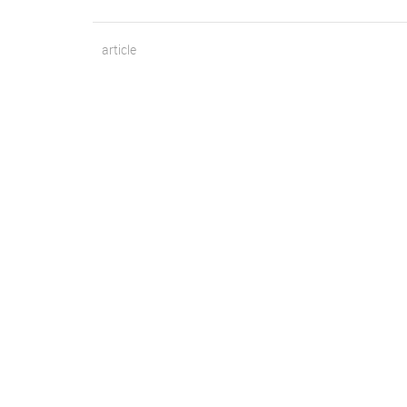
article