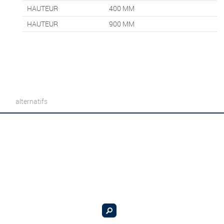
HAUTEUR
400
MM
HAUTEUR
900
MM
alternatifs