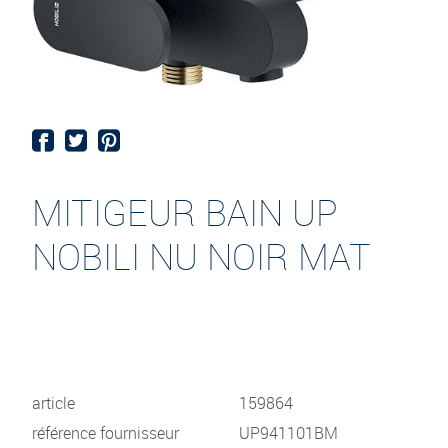
MITIGEUR BAIN UP
NOBILI NU NOIR MAT
article
159864
référence fournisseur
UP941101BM