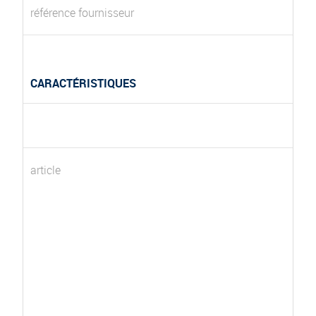
référence fournisseur
CARACTÉRISTIQUES
article