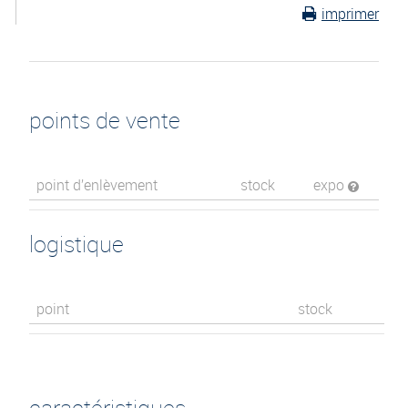
imprimer
points de vente
point d’enlèvement
stock
expo
logistique
point
stock
caractéristiques