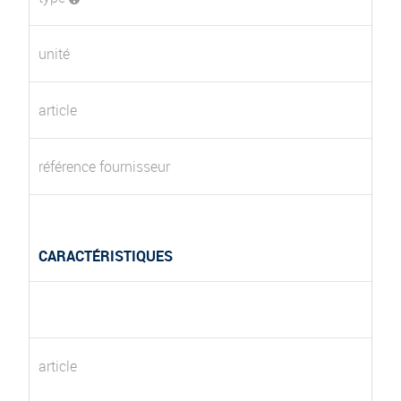
unité
article
référence fournisseur
CARACTÉRISTIQUES
article