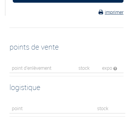
imprimer
points de vente
point d’enlèvement
stock
expo
logistique
point
stock