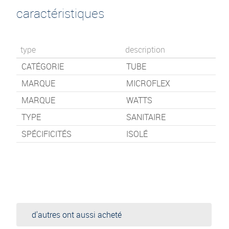
caractéristiques
type
description
CATÉGORIE
TUBE
MARQUE
MICROFLEX
MARQUE
WATTS
TYPE
SANITAIRE
SPÉCIFICITÉS
ISOLÉ
d'autres ont aussi acheté