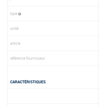
type
unité
article
référence fournisseur
CARACTÉRISTIQUES