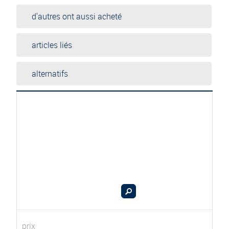
d'autres ont aussi acheté
articles liés
alternatifs
prix