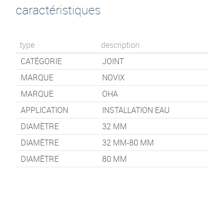
caractéristiques
type
description
CATÉGORIE
JOINT
MARQUE
NOVIX
MARQUE
OHA
APPLICATION
INSTALLATION EAU
DIAMÈTRE
32 MM
DIAMÈTRE
32 MM-80 MM
DIAMÈTRE
80 MM