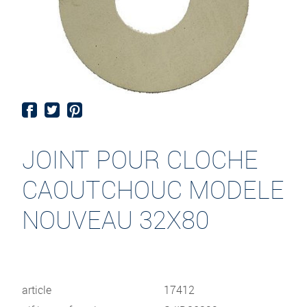
JOINT POUR CLOCHE
CAOUTCHOUC MODELE
NOUVEAU 32X80
article
17412