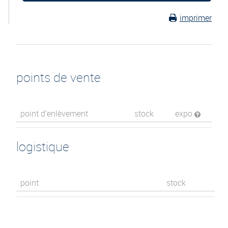
imprimer
points de vente
point d’enlèvement
stock
expo
logistique
point
stock