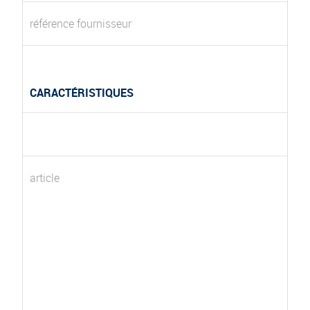
référence fournisseur
CARACTÉRISTIQUES
article