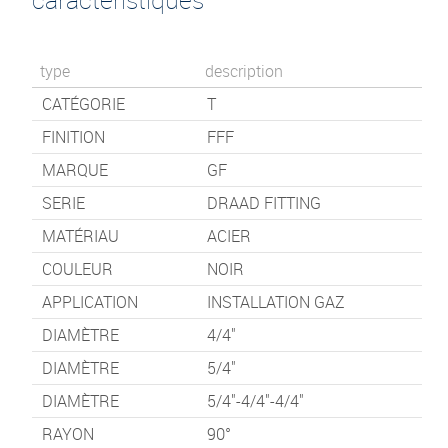
type
description
CATÉGORIE
T
FINITION
FFF
MARQUE
GF
SERIE
DRAAD FITTING
MATÉRIAU
ACIER
COULEUR
NOIR
APPLICATION
INSTALLATION GAZ
DIAMÈTRE
4/4"
DIAMÈTRE
5/4"
DIAMÈTRE
5/4"-4/4"-4/4"
RAYON
90°