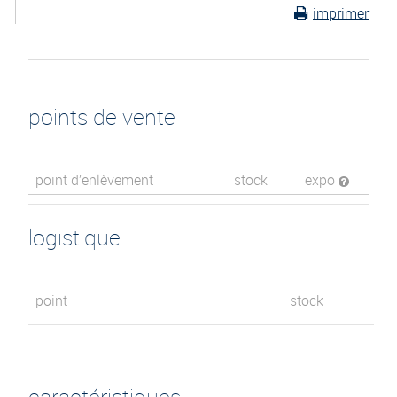
imprimer
points de vente
point d’enlèvement
stock
expo
logistique
point
stock
caractéristiques