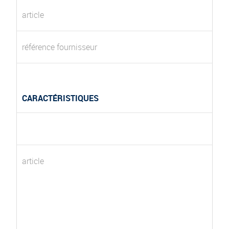
article
référence fournisseur
CARACTÉRISTIQUES
article