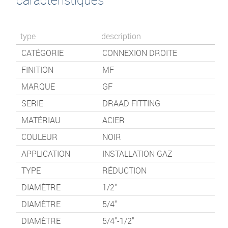
type
description
CATÉGORIE
CONNEXION DROITE
FINITION
MF
MARQUE
GF
SERIE
DRAAD FITTING
MATÉRIAU
ACIER
COULEUR
NOIR
APPLICATION
INSTALLATION GAZ
TYPE
RÉDUCTION
DIAMÈTRE
1/2"
DIAMÈTRE
5/4"
DIAMÈTRE
5/4"-1/2"