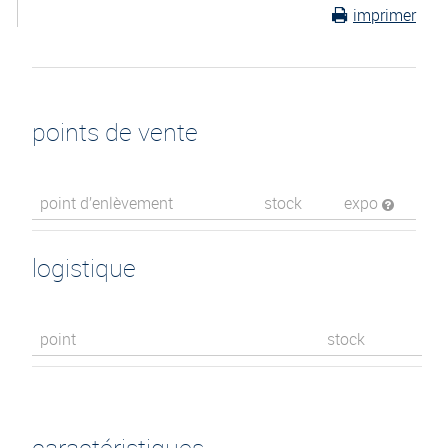
imprimer
points de vente
point d’enlèvement
stock
expo
logistique
point
stock
caractéristiques