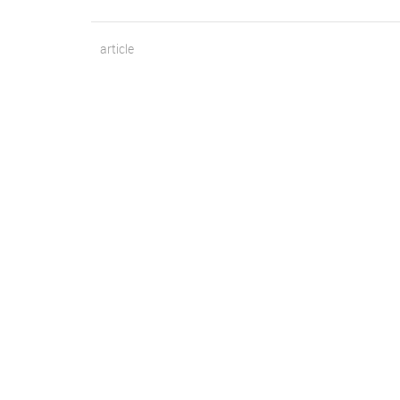
article