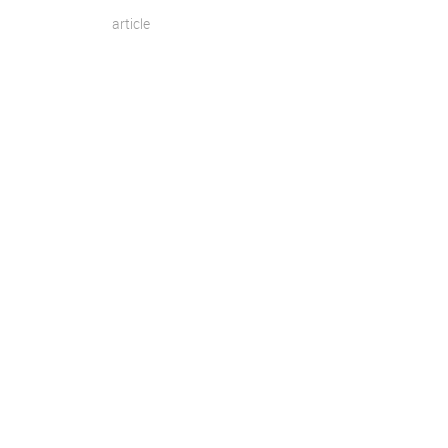
article