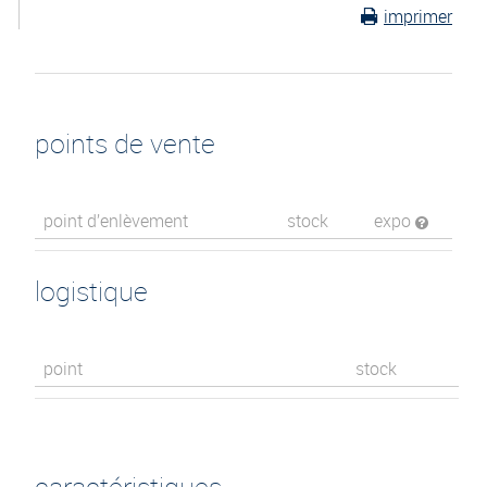
imprimer
points de vente
point d’enlèvement
stock
expo
logistique
point
stock
caractéristiques