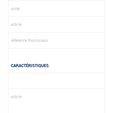
unité
article
référence fournisseur
CARACTÉRISTIQUES
article