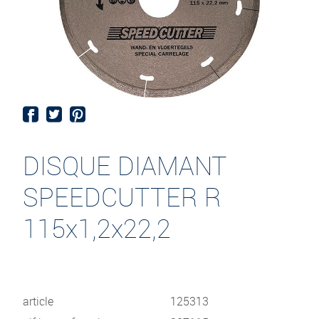
DISQUE DIAMANT
SPEEDCUTTER R
115x1,2x22,2
article
125313