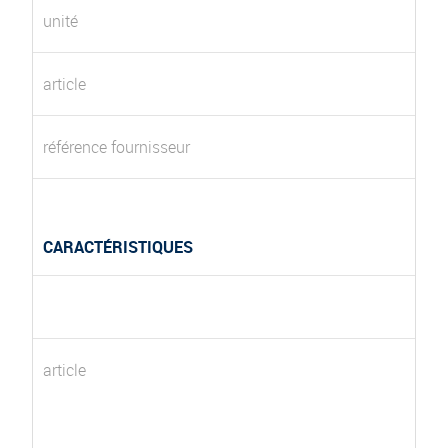
unité
article
référence fournisseur
CARACTÉRISTIQUES
article