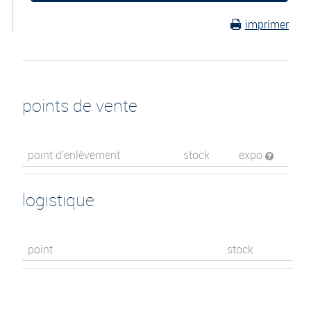
imprimer
points de vente
point d’enlèvement
stock
expo
logistique
point
stock