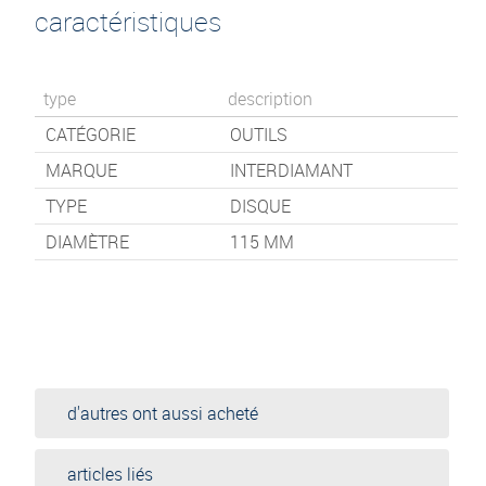
caractéristiques
type
description
CATÉGORIE
OUTILS
MARQUE
INTERDIAMANT
TYPE
DISQUE
DIAMÈTRE
115 MM
d'autres ont aussi acheté
articles liés