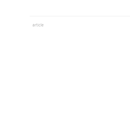
article