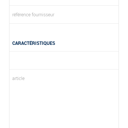
référence fournisseur
CARACTÉRISTIQUES
article