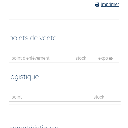
imprimer
points de vente
point d’enlèvement
stock
expo
logistique
point
stock
caractéristiques