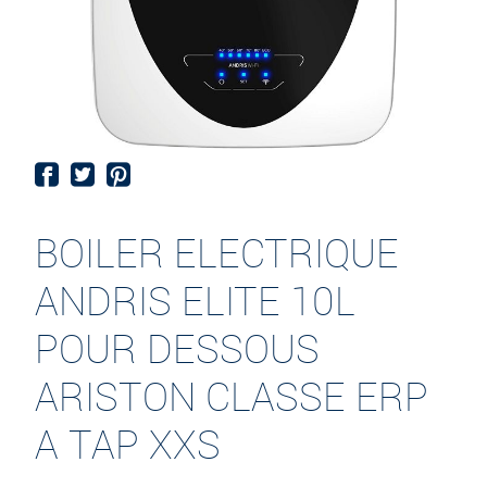
BOILER ELECTRIQUE
ANDRIS ELITE 10L
POUR DESSOUS
ARISTON CLASSE ERP
A TAP XXS