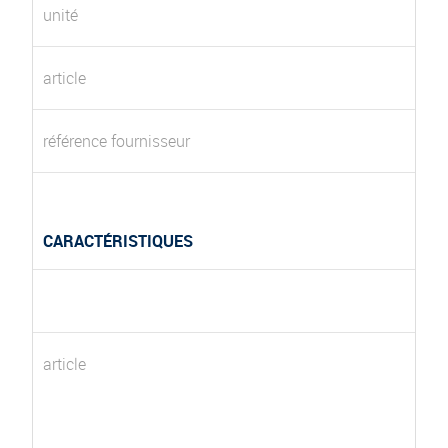
unité
article
référence fournisseur
CARACTÉRISTIQUES
article