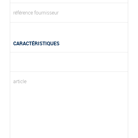
référence fournisseur
CARACTÉRISTIQUES
article