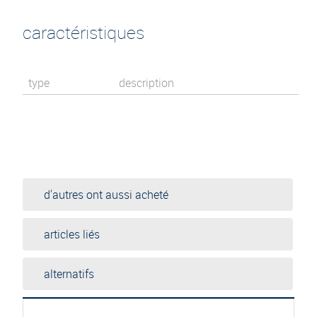
caractéristiques
type
description
d'autres ont aussi acheté
articles liés
alternatifs