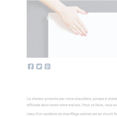
La chaleur produite par votre chaudière, pompe à chaleu
diffusée dans toute votre maison. Pour ce faire, vous av
L’eau d’un système de chauffage central est en circuit fe