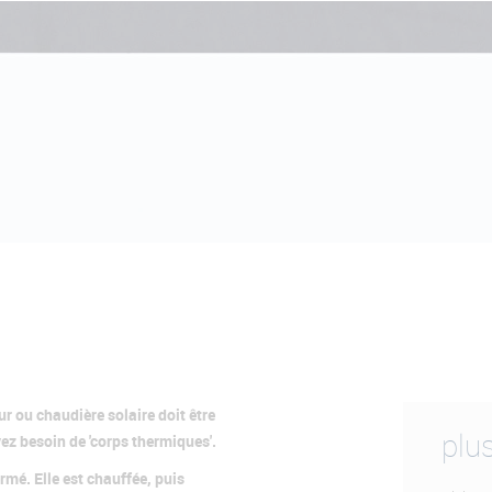
r ou chaudière solaire doit être
plus
ez besoin de 'corps thermiques'.
rmé. Elle est chauffée, puis