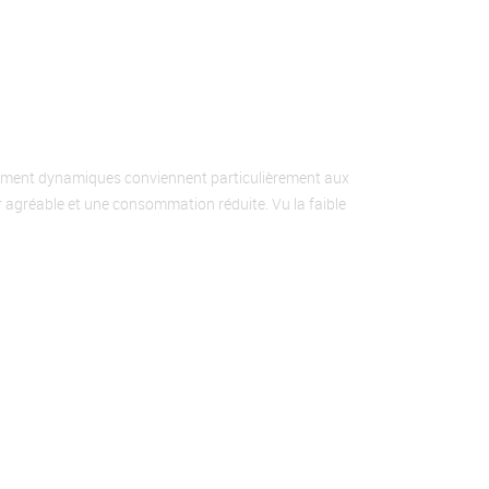
êmement dynamiques conviennent particulièrement aux
ur agréable et une consommation réduite. Vu la faible