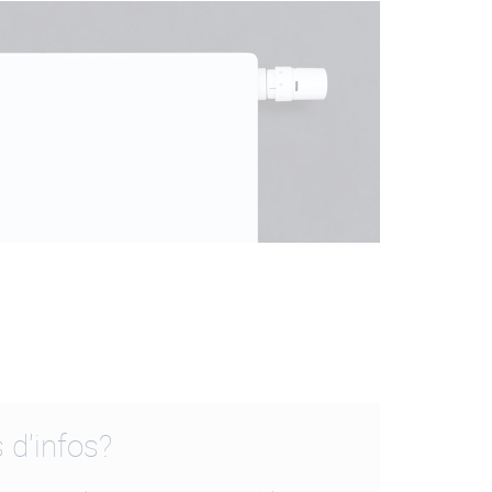
 d'infos?