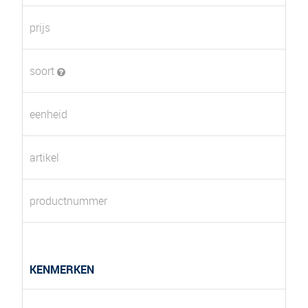
prijs
soort
eenheid
artikel
productnummer
KENMERKEN