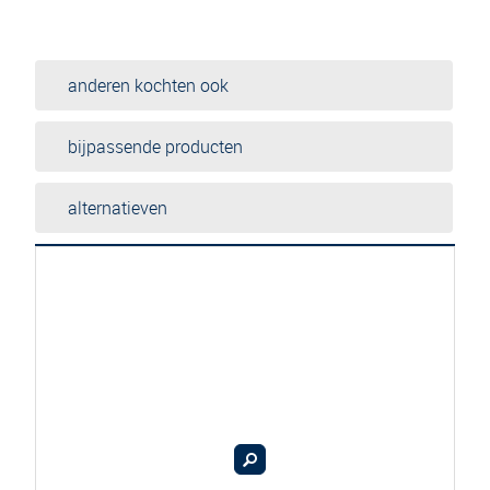
anderen kochten ook
bijpassende producten
alternatieven