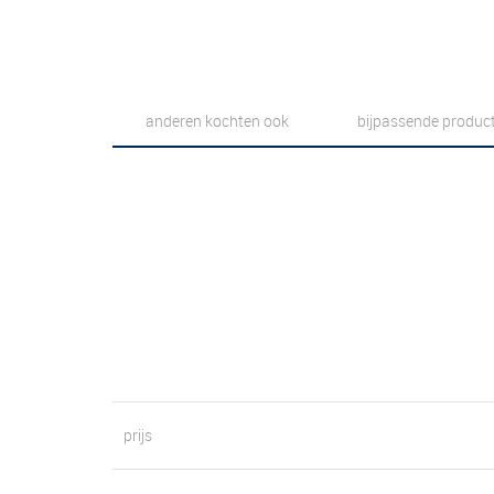
anderen kochten ook
bijpassende produc
prijs