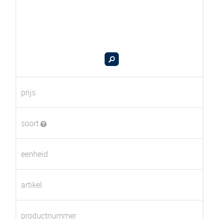
prijs
soort
eenheid
artikel
productnummer