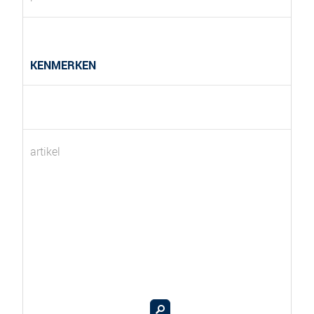
KENMERKEN
artikel