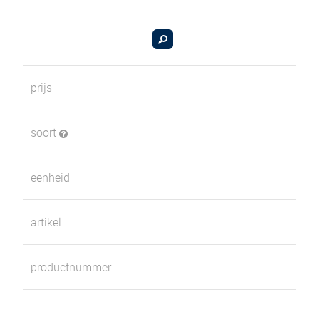
prijs
soort
eenheid
artikel
productnummer