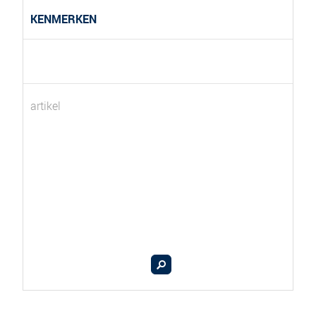
KENMERKEN
artikel