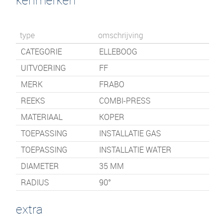
type
omschrijving
CATEGORIE
ELLEBOOG
UITVOERING
FF
MERK
FRABO
REEKS
COMBI-PRESS
MATERIAAL
KOPER
TOEPASSING
INSTALLATIE GAS
TOEPASSING
INSTALLATIE WATER
DIAMETER
35 MM
RADIUS
90°
extra