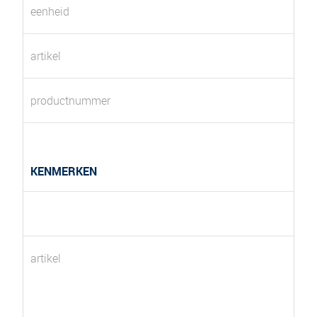
eenheid
artikel
productnummer
KENMERKEN
artikel