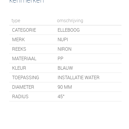
type
omschrijving
CATEGORIE
ELLEBOOG
MERK
NUPI
REEKS
NIRON
MATERIAAL
PP
KLEUR
BLAUW
TOEPASSING
INSTALLATIE WATER
DIAMETER
90 MM
RADIUS
45°