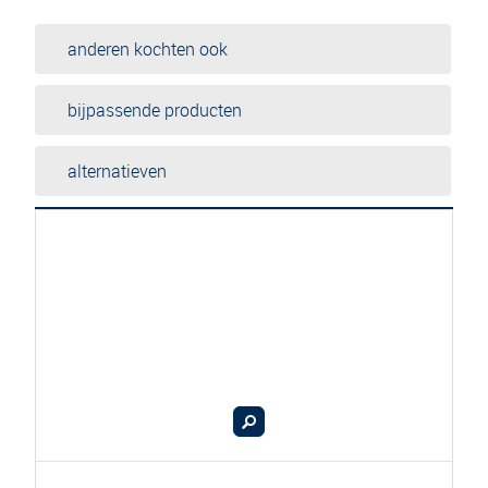
anderen kochten ook
bijpassende producten
alternatieven