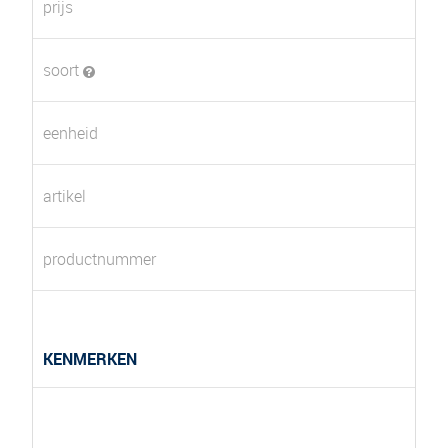
prijs
soort
eenheid
artikel
productnummer
KENMERKEN