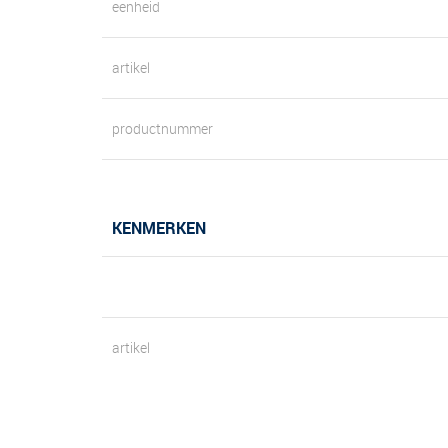
eenheid
artikel
productnummer
KENMERKEN
artikel