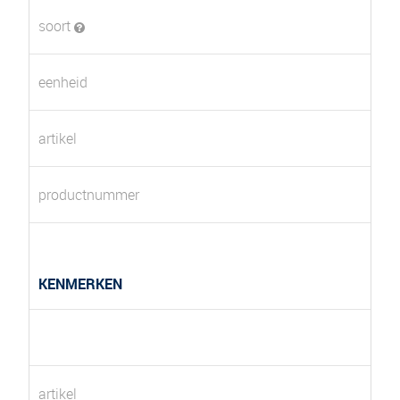
soort
eenheid
artikel
productnummer
KENMERKEN
artikel