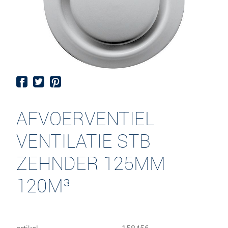
AFVOERVENTIEL
VENTILATIE STB
ZEHNDER 125MM
120M³