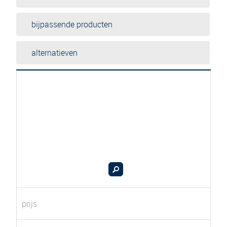
bijpassende producten
alternatieven
prijs