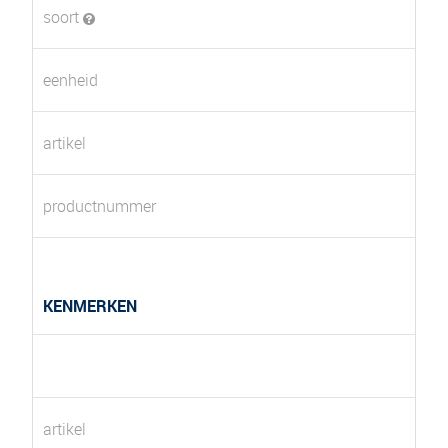
soort
eenheid
artikel
productnummer
KENMERKEN
artikel