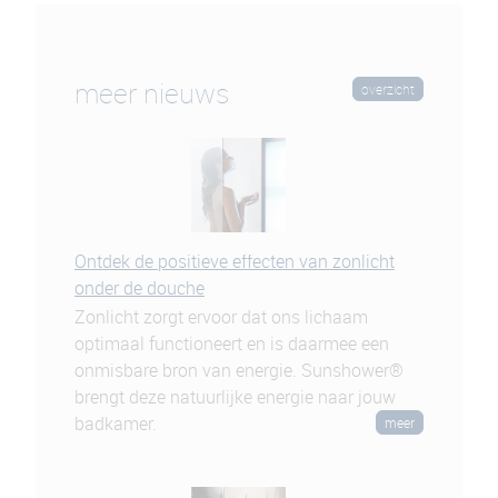
meer nieuws
overzicht
Ontdek de positieve effecten van zonlicht
onder de douche
Zonlicht zorgt ervoor dat ons lichaam
optimaal functioneert en is daarmee een
onmisbare bron van energie. Sunshower®
brengt deze natuurlijke energie naar jouw
badkamer.
meer