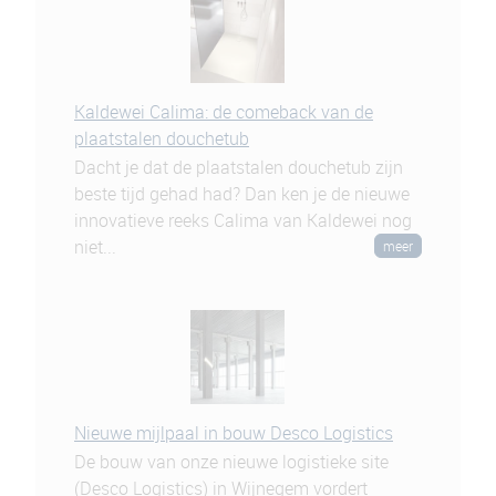
Kaldewei Calima: de comeback van de
plaatstalen douchetub
Dacht je dat de plaatstalen douchetub zijn
beste tijd gehad had? Dan ken je de nieuwe
innovatieve reeks Calima van Kaldewei nog
niet...
meer
Nieuwe mijlpaal in bouw Desco Logistics
De bouw van onze nieuwe logistieke site
(Desco Logistics) in Wijnegem vordert