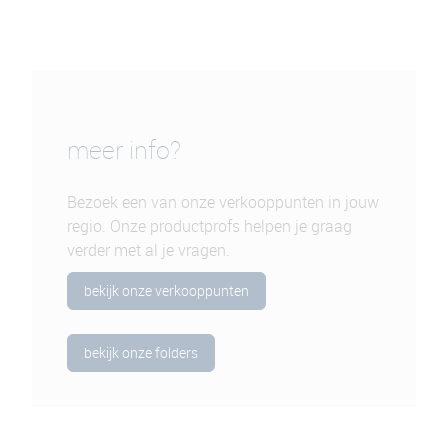
meer info?
Bezoek een van onze verkooppunten in jouw
regio. Onze productprofs helpen je graag
verder met al je vragen.
bekijk onze verkooppunten
bekijk onze folders