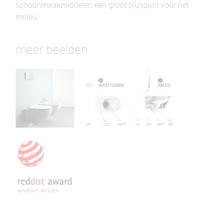
schoonmaakmiddelen een groot pluspunt voor het
milieu.
meer beelden